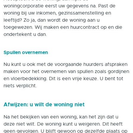
woningcorporatie eerst uw gegevens na. Past de
woning bij uw inkomen, gezinssamenstelling en
leeftijd? Zo ja, dan wordt de woning aan u
toegewezen. Wij maken een huurcontract op en die
ondertekent u dan.
Spullen overnemen
Nu kunt u ook met de voorgaande huurders afspraken
maken voor het overnemen van spullen zoals gordijnen
en vloerbedekking. Dit is een vrije keuze. U bent tot
niets verplicht.
Afwijzen: u wilt de woning
niet
Na het bekijken van een woning, kan het zijn dat u
deze niet wilt. De woning kunt u weigeren. Dit heeft
geen gevolgen. U blijft gewoon op dezelfde plaats op