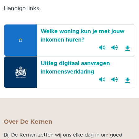
Handige links:
Welke woning kun je met jouw
inkomen huren?
Uitleg digitaal aanvragen
inkomensverklaring
Over De Kernen
Bij De Kernen zetten wij ons elke dag in om goed