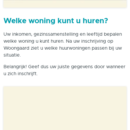
Welke woning kunt u huren?
Uw inkomen, gezinssamenstelling en leeftijd bepalen
welke woning u kunt huren. Na uw inschrijving op
Woongaard ziet u welke huurwoningen passen bij uw
situatie.
Belangrijk! Geef dus uw juiste gegevens door wanneer
u zich inschrijft.