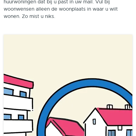
huurwoningen dat bij u past in uw mail. Vul bij
woonwensen alleen de woonplaats in waar u wilt
wonen. Zo mist u niks.