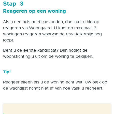
Stap
3
Reageren op een woning
Als u een huis heeft gevonden, dan kunt u hierop
reageren via Woongaard. U kunt op maximaal 3
woningen reageren waarvan de reactietermijn nog
loopt.
Bent u de eerste kandidaat? Dan nodigt de
woonstichting u uit om de woning te bekijken.
Tip!
Reageer alleen als u de woning echt wilt. Uw plek op
de wachtlijst hangt niet af van hoe vaak u reageert.