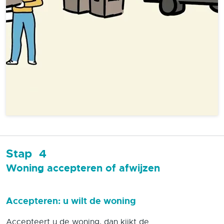
Stap
4
Woning accepteren of afwijzen
Accepteren: u wilt de woning
Accepteert u de woning, dan kijkt de