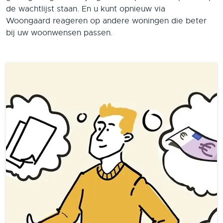
de wachtlijst staan. En u kunt opnieuw via
Woongaard reageren op andere woningen die beter
bij uw woonwensen passen.