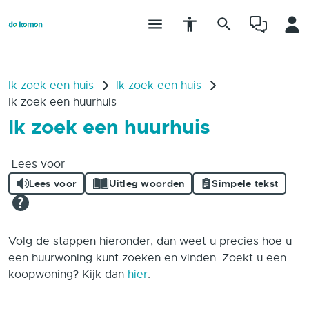
Ik zoek een huis
Ik zoek een huis
Ik zoek een huurhuis
Ik zoek een huurhuis
Lees voor
Lees voor
Uitleg woorden
Simpele tekst
Volg de stappen hieronder, dan weet u precies hoe u
een huurwoning kunt zoeken en vinden. Zoekt u een
koopwoning? Kijk dan
hier
.