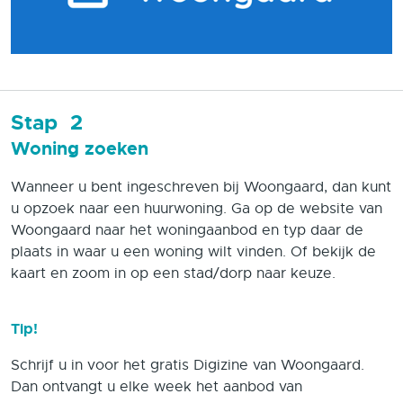
Stap
2
Woning zoeken
Wanneer u bent ingeschreven bij Woongaard, dan kunt
u opzoek naar een huurwoning. Ga op de website van
Woongaard naar het woningaanbod en typ daar de
plaats in waar u een woning wilt vinden. Of bekijk de
kaart en zoom in op een stad/dorp naar keuze.
Tip!
Schrijf u in voor het gratis Digizine van Woongaard.
Dan ontvangt u elke week het aanbod van