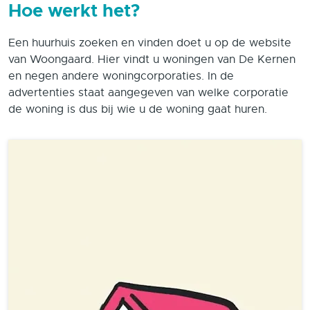
Hoe werkt het?
Een huurhuis zoeken en vinden doet u op de website
van Woongaard. Hier vindt u woningen van De Kernen
en negen andere woningcorporaties. In de
advertenties staat aangegeven van welke corporatie
de woning is dus bij wie u de woning gaat huren.