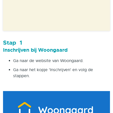
Stap
1
Inschrijven bij Woongaard
Ga naar de website van Woongaard.
Ga naar het kopje 'Inschrijven' en volg de
stappen.