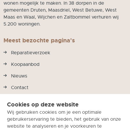
wonen mogelijk te maken. In 38 dorpen in de
gemeenten Druten, Maasdriel, West Betuwe, West
Maas en Waal, Wijchen en Zaltbommel verhuren wij
5.200 woningen.
Meest bezochte pagina's
Reparatieverzoek
Koopaanbod
Nieuws
Contact
Cookies op deze website
Wij gebruiken cookies om je een optimale
Je vindt ons ook op
gebruikerservaring te bieden, het gebruik van onze
website te analyseren en je voorkeuren te